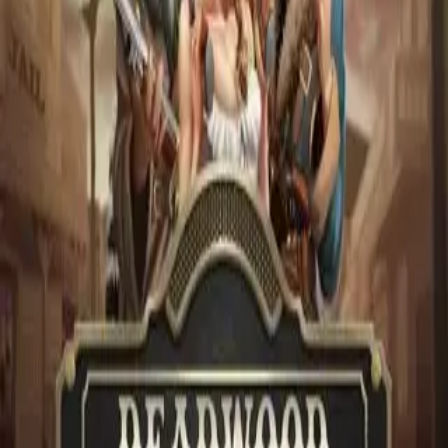
item populer yang sedang ramai diperbincangkan di
dunia digital.
Selain menghadirkan pengalaman shopping yang
nyaman, COMTOTO juga mengutamakan desain
futuristik dengan nuansa cyber modern yang
memberikan kesan premium dan lebih dinamis.
Navigasi yang ringan serta tampilan yang interaktif
membuat pengguna dapat menjelajahi berbagai
kategori produk dengan lebih cepat dan efisien.
Sebagai Cyber Online Shop & Lifestyle Platform,
COMTOTO menjadi pilihan menarik bagi generasi
digital yang menginginkan pengalaman belanja
online modern dengan kombinasi visual futuristik,
akses praktis, dan update produk terkini setiap hari.
Lihat Semua