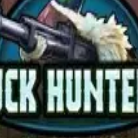
TOTO menjadi pilihan menarik bagi generasi digital ya
pdate produk terkini setiap hari.