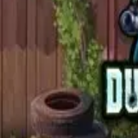
Sebagai Cyber Online Shop & Lifestyle Platform, COM
dengan kombinasi visual futuristik, akses praktis, dan u
Lihat Semua
home
explore
promo
dompet
livechat