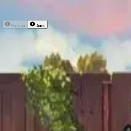
Daftar
Masuk
Mainkan
Demo
Duck Hunters
nolimitcity
kembali
COMTOTO hadir sebagai platform belanja digital mod
interaktif. Dengan tampilan visual modern serta siste
mengikuti perkembangan lifestyle masa kini.
Berbagai produk trending dan kebutuhan lifestyle mo
COMTOTO terus menghadirkan update produk terbaru
digital.
Selain menghadirkan pengalaman shopping yang nya
premium dan lebih dinamis. Navigasi yang ringan sert
dan efisien.