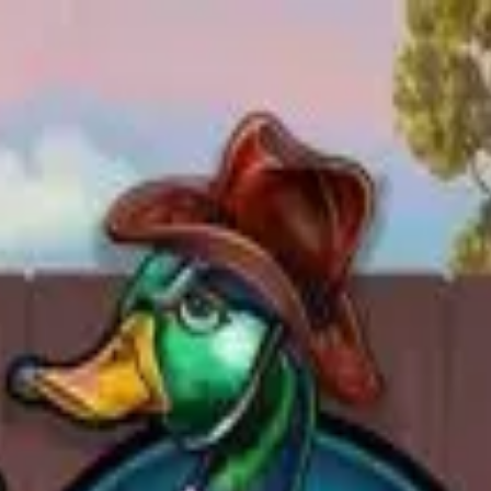
ern yang menggabungkan konsep cyber futuristik denga
m yang responsif, pengguna dapat menikmati suasana bel
dern tersedia dalam satu platform yang mudah diakses
 agar pengguna dapat menemukan berbagai item popul
man, COMTOTO juga mengutamakan desain futuristik 
a tampilan yang interaktif membuat pengguna dapat men