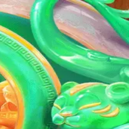
n pengalaman shopping online yang lebih praktis dan
anja digital generasi baru yang dirancang untuk
 melalui desktop maupun perangkat mobile.
er yang sedang ramai diperbincangkan di dunia
dengan nuansa cyber modern yang memberikan kesan
jelajahi berbagai kategori produk dengan lebih cepat