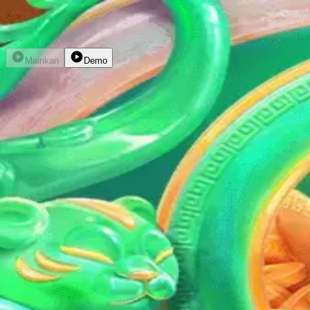
Daftar
Masuk
Mainkan
Demo
GOLDEN LEGEND
fivegaming
kembali
COMTOTO hadir sebagai platform belanja digital mod
interaktif. Dengan tampilan visual modern serta siste
mengikuti perkembangan lifestyle masa kini.
Berbagai produk trending dan kebutuhan lifestyle mo
COMTOTO terus menghadirkan update produk terbaru
digital.
Selain menghadirkan pengalaman shopping yang nya
premium dan lebih dinamis. Navigasi yang ringan sert
dan efisien.