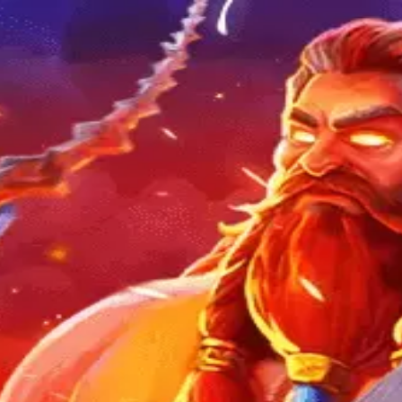
ern yang menggabungkan konsep cyber futuristik denga
m yang responsif, pengguna dapat menikmati suasana bel
dern tersedia dalam satu platform yang mudah diakses
 agar pengguna dapat menemukan berbagai item popul
man, COMTOTO juga mengutamakan desain futuristik 
a tampilan yang interaktif membuat pengguna dapat men