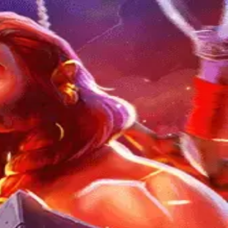
n pengalaman shopping online yang lebih praktis dan
anja digital generasi baru yang dirancang untuk
 melalui desktop maupun perangkat mobile.
er yang sedang ramai diperbincangkan di dunia
dengan nuansa cyber modern yang memberikan kesan
jelajahi berbagai kategori produk dengan lebih cepat