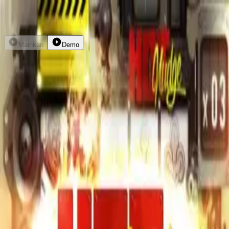
Daftar
Masuk
Mainkan
Demo
Hot Nudge
nolimitcity
kembali
COMTOTO hadir sebagai platform belanja digital
modern yang menggabungkan konsep cyber
futuristik dengan pengalaman shopping online yang
lebih praktis dan interaktif. Dengan tampilan visual
modern serta sistem yang responsif, pengguna dapat
menikmati suasana belanja digital generasi baru yang
dirancang untuk mengikuti perkembangan lifestyle
masa kini.
Berbagai produk trending dan kebutuhan lifestyle
modern tersedia dalam satu platform yang mudah
diakses melalui desktop maupun perangkat mobile.
COMTOTO terus menghadirkan update produk
terbaru agar pengguna dapat menemukan berbagai