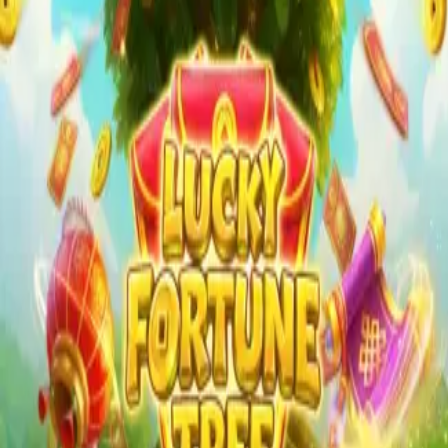
item populer yang sedang ramai diperbincangkan di
dunia digital.
Selain menghadirkan pengalaman shopping yang
nyaman, COMTOTO juga mengutamakan desain
futuristik dengan nuansa cyber modern yang
memberikan kesan premium dan lebih dinamis.
Navigasi yang ringan serta tampilan yang interaktif
membuat pengguna dapat menjelajahi berbagai
kategori produk dengan lebih cepat dan efisien.
Sebagai Cyber Online Shop & Lifestyle Platform,
COMTOTO menjadi pilihan menarik bagi generasi
digital yang menginginkan pengalaman belanja
online modern dengan kombinasi visual futuristik,
akses praktis, dan update produk terkini setiap hari.
Lihat Semua