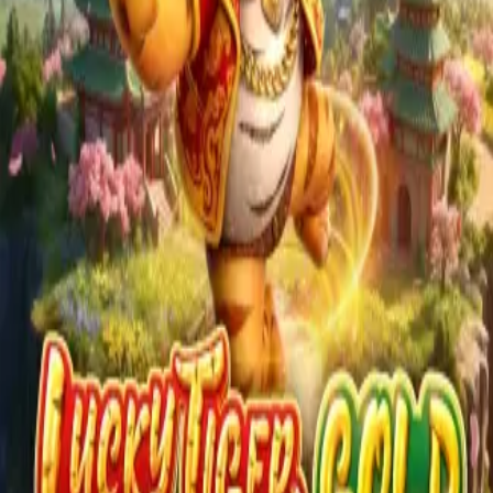
item populer yang sedang ramai diperbincangkan di
dunia digital.
Selain menghadirkan pengalaman shopping yang
nyaman, COMTOTO juga mengutamakan desain
futuristik dengan nuansa cyber modern yang
memberikan kesan premium dan lebih dinamis.
Navigasi yang ringan serta tampilan yang interaktif
membuat pengguna dapat menjelajahi berbagai
kategori produk dengan lebih cepat dan efisien.
Sebagai Cyber Online Shop & Lifestyle Platform,
COMTOTO menjadi pilihan menarik bagi generasi
digital yang menginginkan pengalaman belanja
online modern dengan kombinasi visual futuristik,
akses praktis, dan update produk terkini setiap hari.
Lihat Semua