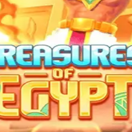
TOTO menjadi pilihan menarik bagi generasi digital ya
pdate produk terkini setiap hari.