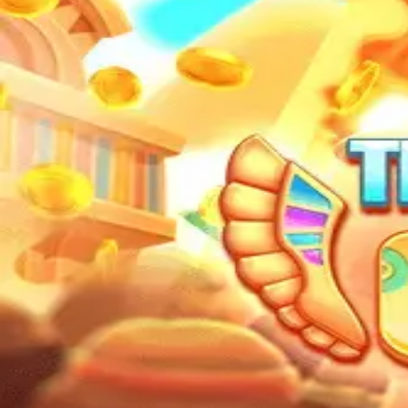
Sebagai Cyber Online Shop & Lifestyle Platform, COM
dengan kombinasi visual futuristik, akses praktis, dan u
Lihat Semua
home
explore
promo
dompet
livechat