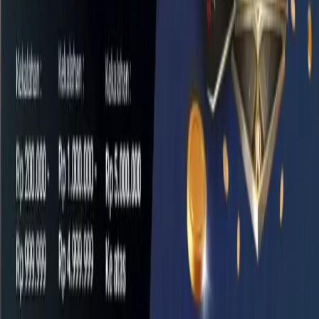
Selain menghadirkan pengalaman shopping yang
nyaman, COMTOTO juga mengutamakan desain
futuristik dengan nuansa cyber modern yang
memberikan kesan premium dan lebih dinamis.
Navigasi yang ringan serta tampilan yang interaktif
membuat pengguna dapat menjelajahi berbagai
kategori produk dengan lebih cepat dan efisien.
Sebagai Cyber Online Shop & Lifestyle Platform,
COMTOTO menjadi pilihan menarik bagi generasi
digital yang menginginkan pengalaman belanja
online modern dengan kombinasi visual futuristik,
akses praktis, dan update produk terkini setiap hari.
Lihat Semua