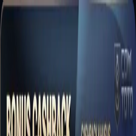
Daftar
Masuk
kembali
Detail Promosi
Info Cashback
untuk
MEMBER
setia
LXGROUP!
Cashback Pragmatic Play
Kekalahan
Rp200.000 – Rp999.999
→
Cashback 10%
Kekalahan
Rp1.000.000 – Rp4.999.999
→ Cashback 15%
Kekalahan
Rp5.000.000 ke atas
→ Cashback
20%