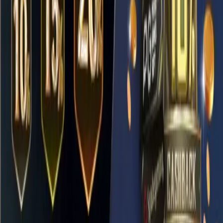
SALAM MANAGEMENT
LXGROUP~
COMTOTO hadir sebagai platform belanja digital
modern yang menggabungkan konsep cyber
futuristik dengan pengalaman shopping online yang
lebih praktis dan interaktif. Dengan tampilan visual
modern serta sistem yang responsif, pengguna dapat
menikmati suasana belanja digital generasi baru yang
dirancang untuk mengikuti perkembangan lifestyle
masa kini.
Berbagai produk trending dan kebutuhan lifestyle
modern tersedia dalam satu platform yang mudah
diakses melalui desktop maupun perangkat mobile.
COMTOTO terus menghadirkan update produk
terbaru agar pengguna dapat menemukan berbagai
item populer yang sedang ramai diperbincangkan di
dunia digital.