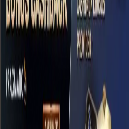
Cashback Provider Lain
Habanero: 10%
Spadegaming: 10%
SBO Sports: 10%
PGSoft: 10%
Syarat & Ketentuan
Minimal kekalahan untuk mendapatkan
cashback adalah
Rp200.000 per minggu
.
Cashback berlaku untuk semua permainan
Live
Game (Spadegaming, Habanero, SBO,
Pragmatic, dan PGSoft)
.
Periode perhitungan cashback adalah
Senin –
Minggu
setiap minggunya.
Cashback dibagikan setiap
Selasa (maksimal
pukul 19.00 WIB)
.
Cashback masuk ke saldo dengan cara
klaim di
menu Kotak Hadiah
.
Cashback yang diterima bisa langsung
ditarik