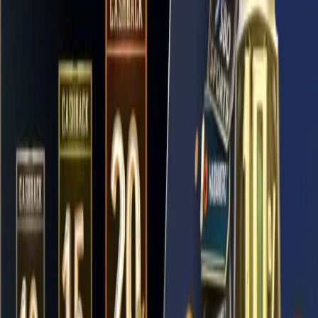
(withdraw)
atau digunakan kembali untuk
bermain.
Promo dapat berubah sewaktu-waktu tanpa
pemberitahuan sebelumnya.
Semua keputusan dari pihak
LXGROUP bersifat
final dan tidak dapat diganggu gugat
.
Cashback tidak berlaku untuk
Safety
Bet
dan
Cashback Hunter
.
Jika terindikasi adanya kecurangan seperti
Safety Bet
atau
Cashback Hunter
,
saldo akan
hangus
dan akun akan diblokir permanen
beserta saldo di dalamnya.
Klaim cashback hanya dapat dilakukan pada
periode pembagian yang ditentukan dan paling
lambat 7 hari setelah periode tersebut berakhir
Catatan:
Apabila pada periode pembagian cashback Anda
tidak menerima bonus, artinya jumlah
kekalahan
belum mencapai minimal
Rp200.000
. Perhitungan cashback dihitung
dari
jumlah taruhan yang dimainkan, bukan
dari nominal deposit
.